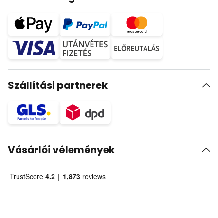
Szállítási partnerek
Vásárlói vélemények