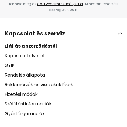
tekintse meg az
adatvédelmi szabályzatot
. Minimális rendelési
összeg 39 990 ft.
Kapcsolat és szervíz
Elállás a szerződéstől
Kapcsolatfelvetel
GYIK
Rendelés állapota
Reklamációk és visszaküldések
Fizetési módok
Szállítási információk
Gyártói garanciák