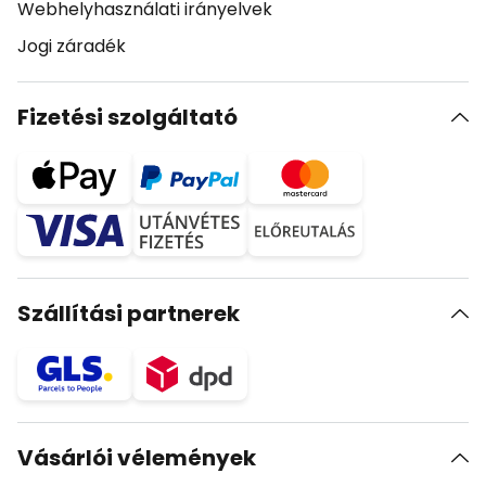
Webhelyhasználati irányelvek
Jogi záradék
Fizetési szolgáltató
Szállítási partnerek
Vásárlói vélemények