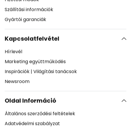
Szállítási információk
Gyártói garanciák
Kapcsolatfelvétel
Hírlevél
Marketing együttműködés
Inspirációk
|
Világítási tanácsok
Newsroom
Oldal Információ
Általános szerződési feltételek
Adatvédelmi szabályzat