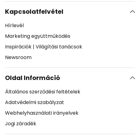
Kapcsolatfelvétel
Hírlevél
Marketing együttműködés
Inspirációk
|
Világítási tanácsok
Newsroom
Oldal Információ
Általános szerződési feltételek
Adatvédelmi szabályzat
Webhelyhasználati irányelvek
Jogi záradék