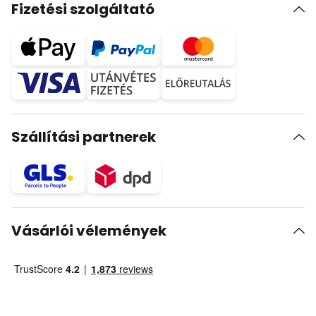
Fizetési szolgáltató
Szállítási partnerek
Vásárlói vélemények