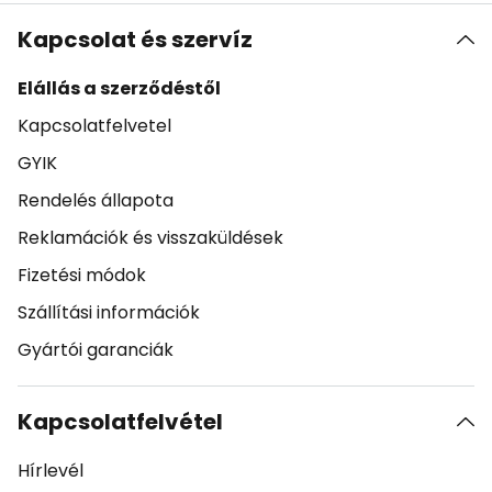
Kapcsolat és szervíz
Elállás a szerződéstől
Kapcsolatfelvetel
GYIK
Rendelés állapota
Reklamációk és visszaküldések
Fizetési módok
Szállítási információk
Gyártói garanciák
Kapcsolatfelvétel
Hírlevél