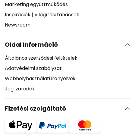
Marketing együttműködés
Inspirációk
|
Világítási tanácsok
Newsroom
Oldal Információ
Általános szerződési feltételek
Adatvédelmi szabályzat
Webhelyhasználati irányelvek
Jogi záradék
Fizetési szolgáltató