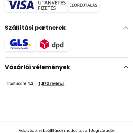
Szállítási partnerek
Vásárlói vélemények
Adatvédelmi beállítások módosítása
Jogi záradék