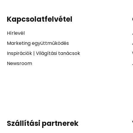
Kapcsolatfelvétel
Hírlevél
Marketing együttműködés
Inspirációk
|
Világítási tanácsok
Newsroom
Szállítási partnerek