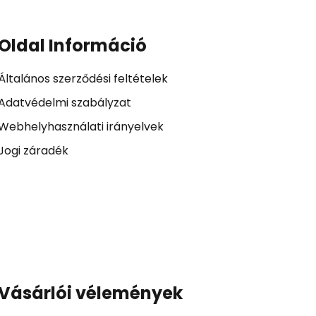
Oldal Információ
Általános szerződési feltételek
Adatvédelmi szabályzat
Webhelyhasználati irányelvek
Jogi záradék
Vásárlói vélemények