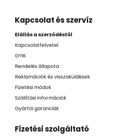
Kapcsolat és szervíz
Elállás a szerződéstől
Kapcsolatfelvetel
GYIK
Rendelés állapota
Reklamációk és visszaküldések
Fizetési módok
Szállítási információk
Gyártói garanciák
Fizetési szolgáltató