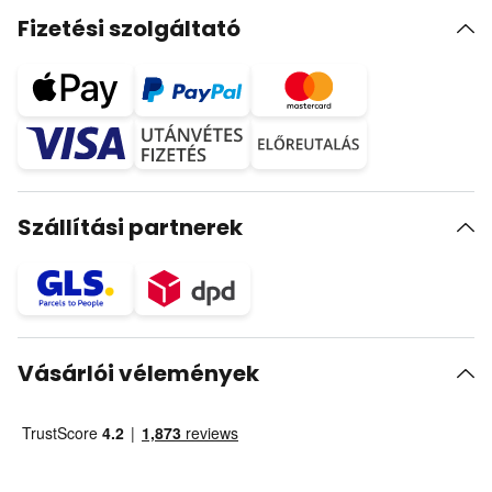
Fizetési szolgáltató
Szállítási partnerek
Vásárlói vélemények