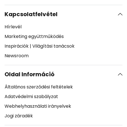
Kapcsolatfelvétel
Hírlevél
Marketing együttműködés
Inspirációk
|
Világítási tanácsok
Newsroom
Oldal Információ
Általános szerződési feltételek
Adatvédelmi szabályzat
Webhelyhasználati irányelvek
Jogi záradék