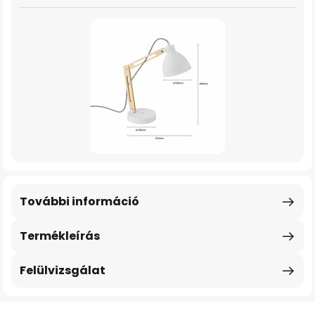
További információ
Termékleírás
Felülvizsgálat