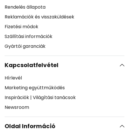
Rendelés állapota
Reklamációk és visszaküldések
Fizetési módok
Szállítási információk
Gyártói garanciák
Kapcsolatfelvétel
Hírlevél
Marketing együttműködés
Inspirációk
|
Világítási tanácsok
Newsroom
Oldal Információ