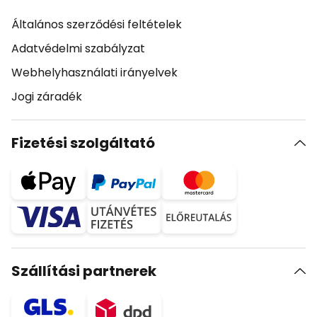
Általános szerződési feltételek
Adatvédelmi szabályzat
Webhelyhasználati irányelvek
Jogi záradék
Fizetési szolgáltató
Szállítási partnerek