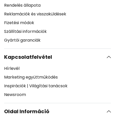
Rendelés állapota
Reklamációk és visszaküldések
Fizetési módok
Szállítási információk
Gyártói garanciák
Kapcsolatfelvétel
Hírlevél
Marketing együttműködés
Inspirációk
|
Világítási tanácsok
Newsroom
Oldal Információ