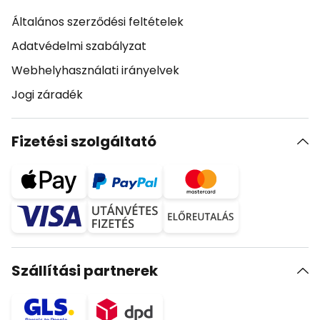
Általános szerződési feltételek
Adatvédelmi szabályzat
Webhelyhasználati irányelvek
Jogi záradék
Fizetési szolgáltató
Szállítási partnerek