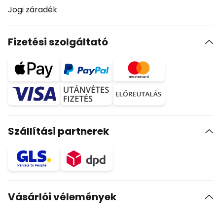
Jogi záradék
Fizetési szolgáltató
Szállítási partnerek
Vásárlói vélemények