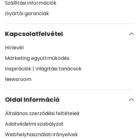
Szállítási információk
Gyártói garanciák
Kapcsolatfelvétel
Hírlevél
Marketing együttműködés
Inspirációk
|
Világítási tanácsok
Newsroom
Oldal Információ
Általános szerződési feltételek
Adatvédelmi szabályzat
Webhelyhasználati irányelvek