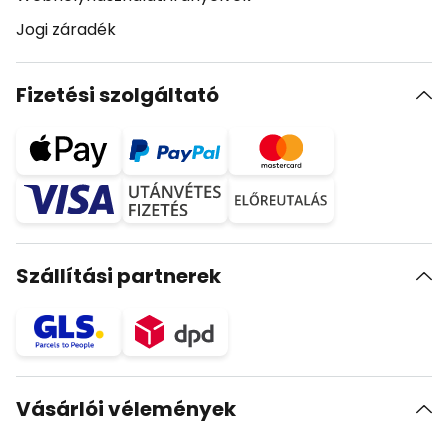
Jogi záradék
Fizetési szolgáltató
Szállítási partnerek
Vásárlói vélemények