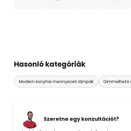
Hasonló kategóriák
Modern konyhai mennyezeti lámpák
Dimmelhető 
Szeretne egy konzultációt?