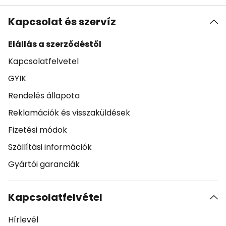
Kapcsolat és szervíz
Elállás a szerződéstől
Kapcsolatfelvetel
GYIK
Rendelés állapota
Reklamációk és visszaküldések
Fizetési módok
Szállítási információk
Gyártói garanciák
Kapcsolatfelvétel
Hírlevél