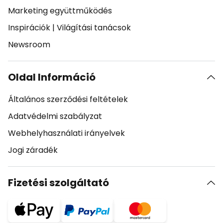
Marketing együttműködés
Inspirációk
|
Világítási tanácsok
Newsroom
Oldal Információ
Általános szerződési feltételek
Adatvédelmi szabályzat
Webhelyhasználati irányelvek
Jogi záradék
Fizetési szolgáltató