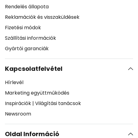
Rendelés állapota
Reklamációk és visszaküldések
Fizetési módok
Szállítási információk
Gyártói garanciák
Kapcsolatfelvétel
Hírlevél
Marketing együttműködés
Inspirációk
|
Világítási tanácsok
Newsroom
Oldal Információ