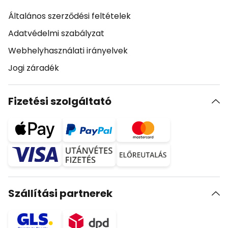
Általános szerződési feltételek
Adatvédelmi szabályzat
Webhelyhasználati irányelvek
Jogi záradék
Fizetési szolgáltató
Szállítási partnerek