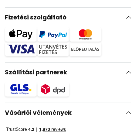
Fizetési szolgáltató
Szállítási partnerek
Vásárlói vélemények