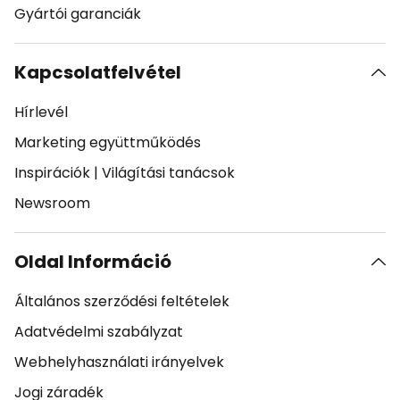
Gyártói garanciák
Kapcsolatfelvétel
Hírlevél
Marketing együttműködés
Inspirációk
|
Világítási tanácsok
Newsroom
Oldal Információ
Általános szerződési feltételek
Adatvédelmi szabályzat
Webhelyhasználati irányelvek
Jogi záradék