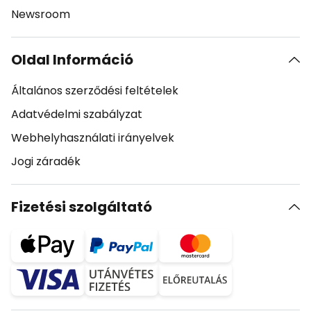
Newsroom
Oldal Információ
Általános szerződési feltételek
Adatvédelmi szabályzat
Webhelyhasználati irányelvek
Jogi záradék
Fizetési szolgáltató