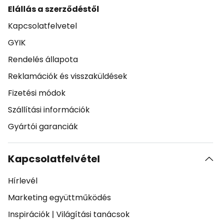
Elállás a szerződéstől
Kapcsolatfelvetel
GYIK
Rendelés állapota
Reklamációk és visszaküldések
Fizetési módok
Szállítási információk
Gyártói garanciák
Kapcsolatfelvétel
Hírlevél
Marketing együttműködés
Inspirációk
|
Világítási tanácsok