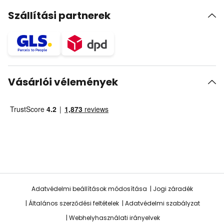
Szállítási partnerek
Vásárlói vélemények
Adatvédelmi beállítások módosítása
Jogi záradék
Általános szerződési feltételek
Adatvédelmi szabályzat
Webhelyhasználati irányelvek