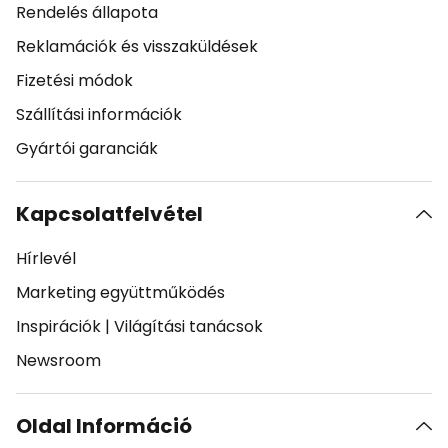
Rendelés állapota
Reklamációk és visszaküldések
Fizetési módok
Szállítási információk
Gyártói garanciák
Kapcsolatfelvétel
Hírlevél
Marketing együttműködés
Inspirációk
|
Világítási tanácsok
Newsroom
Oldal Információ