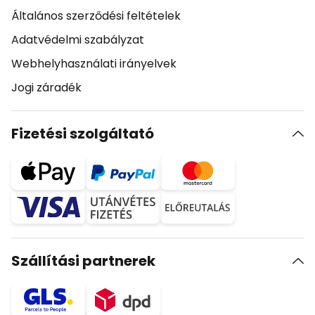
Általános szerződési feltételek
Adatvédelmi szabályzat
Webhelyhasználati irányelvek
Jogi záradék
Fizetési szolgáltató
Szállítási partnerek