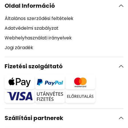
Oldal Információ
Általános szerződési feltételek
Adatvédelmi szabályzat
Webhelyhasználati irányelvek
Jogi záradék
Fizetési szolgáltató
Szállítási partnerek