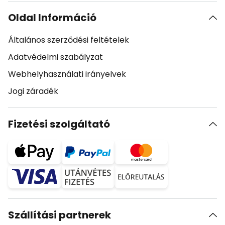
Oldal Információ
Általános szerződési feltételek
Adatvédelmi szabályzat
Webhelyhasználati irányelvek
Jogi záradék
Fizetési szolgáltató
Szállítási partnerek