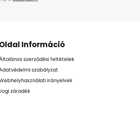
Oldal Információ
Általános szerződési feltételek
Adatvédelmi szabályzat
Webhelyhasználati irányelvek
Jogi záradék