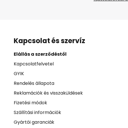
Kapcsolat és szervíz
Elállás a szerződéstől
Kapcsolatfelvetel
GYIK
Rendelés állapota
Reklamációk és visszaküldések
Fizetési módok
Szállítási információk
Gyártói garanciák