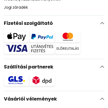
Jogi záradék
Fizetési szolgáltató
Szállítási partnerek
Vásárlói vélemények