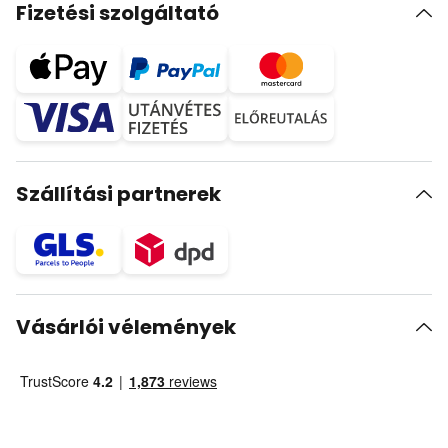
Fizetési szolgáltató
Szállítási partnerek
Vásárlói vélemények