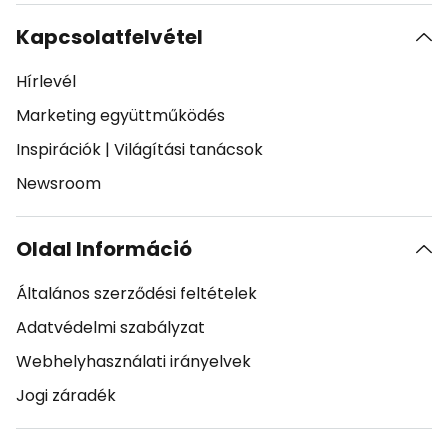
Kapcsolatfelvétel
Hírlevél
Marketing együttműködés
Inspirációk
|
Világítási tanácsok
Newsroom
Oldal Információ
Általános szerződési feltételek
Adatvédelmi szabályzat
Webhelyhasználati irányelvek
Jogi záradék