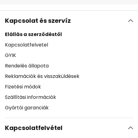
Kapcsolat és szervíz
Elállás a szerződéstől
Kapcsolatfelvetel
GYIK
Rendelés állapota
Reklamációk és visszaküldések
Fizetési módok
Szállítási információk
Gyártói garanciák
Kapcsolatfelvétel