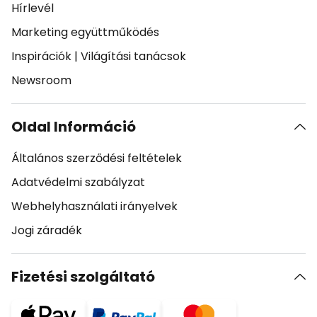
Hírlevél
Marketing együttműködés
Inspirációk
|
Világítási tanácsok
Newsroom
Oldal Információ
Általános szerződési feltételek
Adatvédelmi szabályzat
Webhelyhasználati irányelvek
Jogi záradék
Fizetési szolgáltató