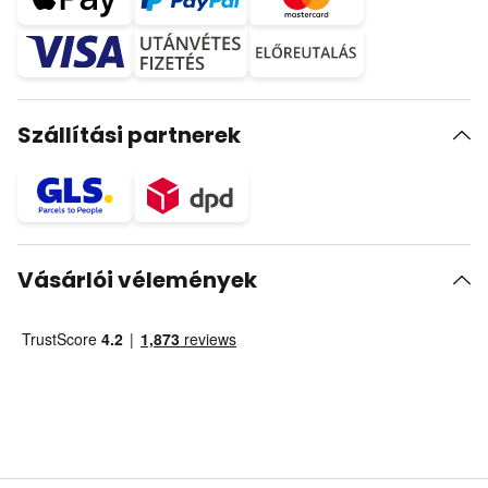
Szállítási partnerek
Vásárlói vélemények