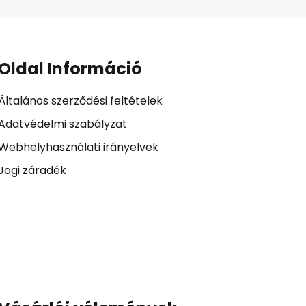
Oldal Információ
Általános szerződési feltételek
Adatvédelmi szabályzat
Webhelyhasználati irányelvek
Jogi záradék