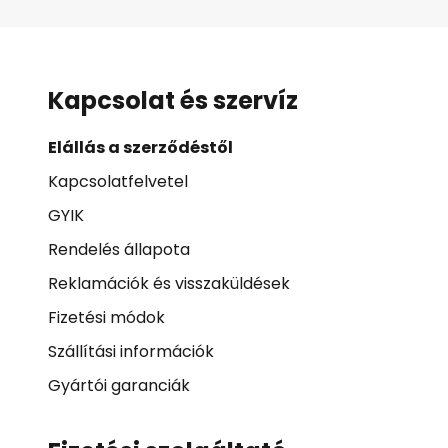
Kapcsolat és szervíz
Elállás a szerződéstől
Kapcsolatfelvetel
GYIK
Rendelés állapota
Reklamációk és visszaküldések
Fizetési módok
Szállítási információk
Gyártói garanciák