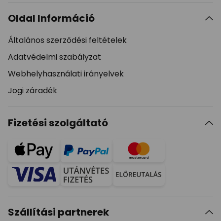
Oldal Információ
Általános szerződési feltételek
Adatvédelmi szabályzat
Webhelyhasználati irányelvek
Jogi záradék
Fizetési szolgáltató
Szállítási partnerek