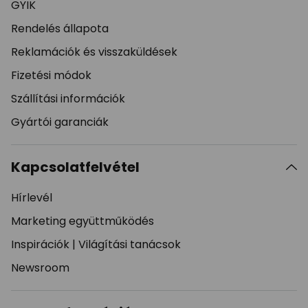
GYIK
Rendelés állapota
Reklamációk és visszaküldések
Fizetési módok
Szállítási információk
Gyártói garanciák
Kapcsolatfelvétel
Hírlevél
Marketing együttműködés
Inspirációk
|
Világítási tanácsok
Newsroom