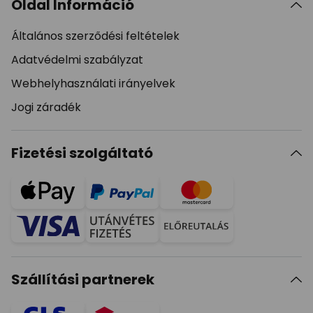
Oldal Információ
Általános szerződési feltételek
Adatvédelmi szabályzat
Webhelyhasználati irányelvek
Jogi záradék
Fizetési szolgáltató
Szállítási partnerek