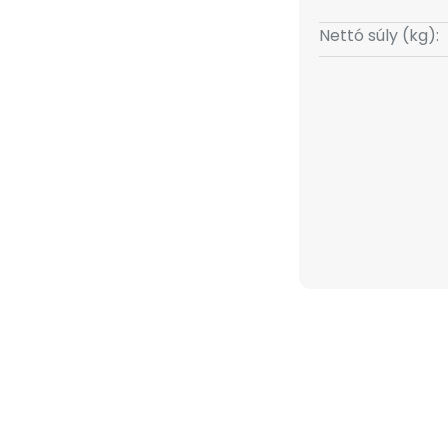
Nettó súly (kg):