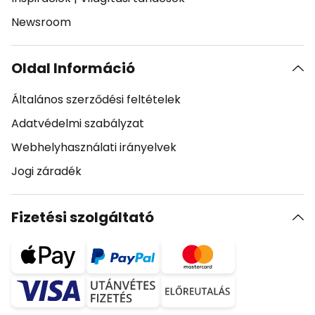
Newsroom
Oldal Információ
Általános szerződési feltételek
Adatvédelmi szabályzat
Webhelyhasználati irányelvek
Jogi záradék
Fizetési szolgáltató