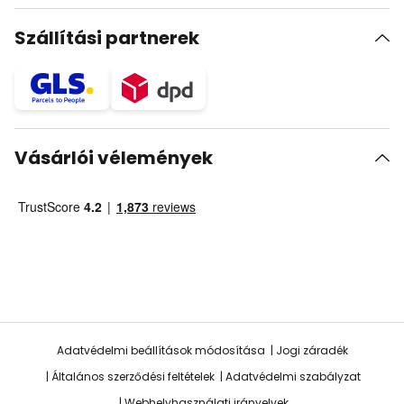
Szállítási partnerek
Vásárlói vélemények
Adatvédelmi beállítások módosítása
Jogi záradék
Általános szerződési feltételek
Adatvédelmi szabályzat
Webhelyhasználati irányelvek