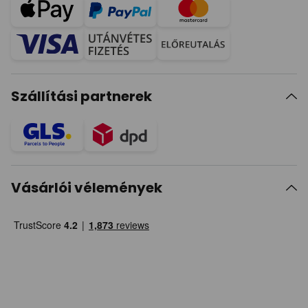
Szállítási partnerek
Vásárlói vélemények