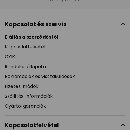
Kapcsolat és szervíz
Elállás a szerződéstől
Kapcsolatfelvetel
GYIK
Rendelés állapota
Reklamációk és visszaküldések
Fizetési módok
Szállítási információk
Gyártói garanciák
Kapcsolatfelvétel