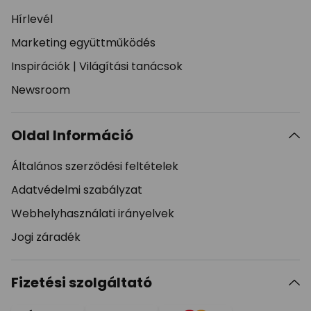
Hírlevél
Marketing együttműködés
Inspirációk
|
Világítási tanácsok
Newsroom
Oldal Információ
Általános szerződési feltételek
Adatvédelmi szabályzat
Webhelyhasználati irányelvek
Jogi záradék
Fizetési szolgáltató