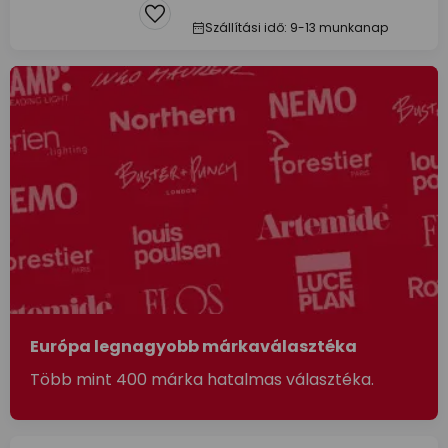
Szállítási idő: 9-13 munkanap
Európa legnagyobb márkaválasztéka
Több mint 400 márka hatalmas választéka.