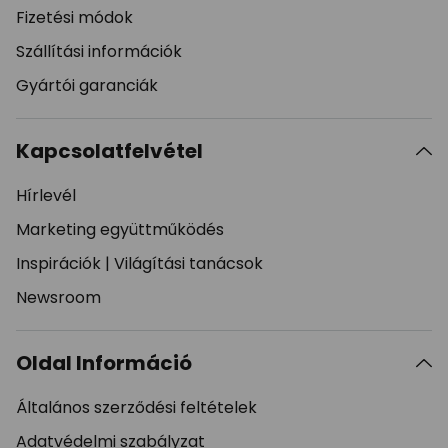
Fizetési módok
Szállítási információk
Gyártói garanciák
Kapcsolatfelvétel
Hírlevél
Marketing együttműködés
Inspirációk
|
Világítási tanácsok
Newsroom
Oldal Információ
Általános szerződési feltételek
Adatvédelmi szabályzat