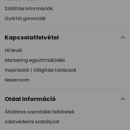
Szállítási információk
Gyártói garanciák
Kapcsolatfelvétel
Hírlevél
Marketing együttműködés
Inspirációk
|
Világítási tanácsok
Newsroom
Oldal Információ
Általános szerződési feltételek
Adatvédelmi szabályzat